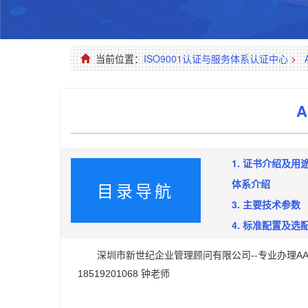
当前位置：
ISO9001认证与服务体系认证中心
>
1. 证书介绍及用
体系介绍
目录导航
3. 主要技术参数
4. 标准配置及选
深圳市新世纪企业管理顾问有限公司--专业办理A
18519201068 钟老师