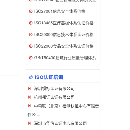
ISO27001信息安全体系价格
ISO13485医疗器械体系认证价格
ISO20000信息技术体系认证价格
ISO22000食品安全体系认证价格
GB/T50430建筑行业质量管理体系
ISO认证培训
深圳惯标认证有限公司
杭州邦证认证有限公司
中电联（北京）检测认证中心有限责
任公 ...
深圳市华信认证中心有限公司