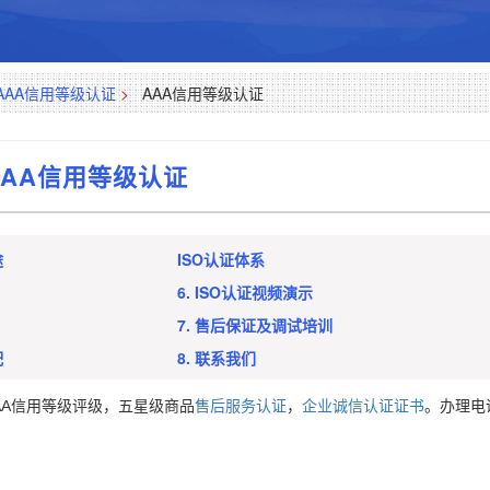
AAA信用等级认证
>
AAA信用等级认证
AAA信用等级认证
途
ISO认证体系
6. ISO认证视频演示
7. 售后保证及调试培训
配
8. 联系我们
AA信用等级评级，五星级商品
售后服务认证
，
企业诚信认证证书
。办理电