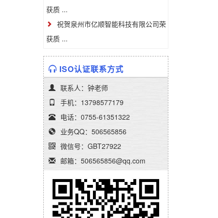
获质 ...
祝贺泉州市亿顺智能科技有限公司荣
获质 ...
ISO认证联系方式
联系人：钟老师
手机：13798577179
电话：0755-61351322
业务QQ：506565856
微信号：GBT27922
邮箱：506565856@qq.com