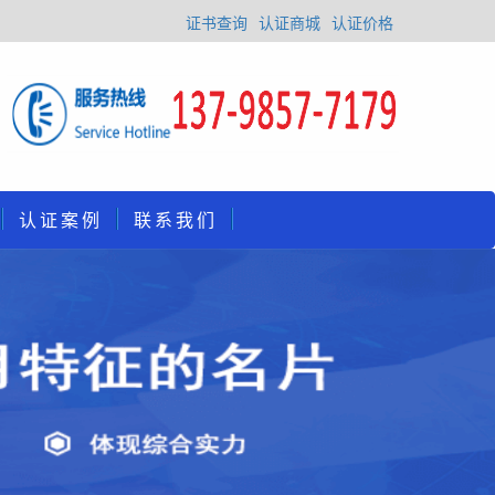
证书查询
认证商城
认证价格
认证案例
联系我们