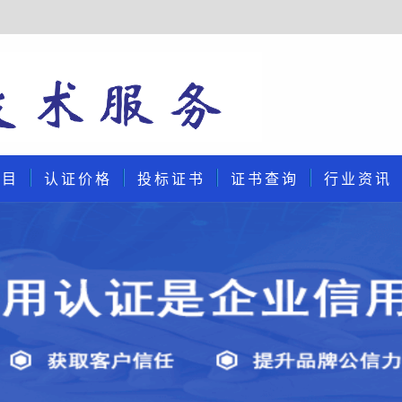
项目
认证价格
投标证书
证书查询
行业资讯