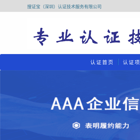
搜证宝（深圳）认证技术服务有限公司
认证首页
认证