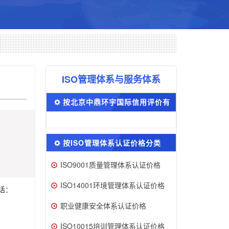
ISO管理体系与服务体系
按北京中鼎环宇国际信用评价有
限公司分类
按ISO管理体系认证价格分类
ISO9001质量管理体系认证价格
ISO14001环境管理体系认证价格
话：
职业健康安全体系认证价格
ISO10015培训管理体系认证价格