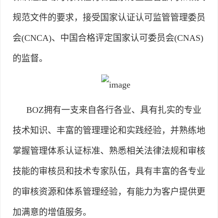
规范文件的要求，接受国家认证认可监管管理委员
会(CNCA)、中国合格评定国家认可委员会(CNAS)
的监督。
BOZ拥有一支来自各行各业、具有扎实的专业
技术知识、丰富的管理理论和实践经验，并熟练地
掌握管理体系认证标准、熟悉相关法律法规和审核
技能的审核员和技术专家队伍，具有丰富的各专业
的审核资源和体系管理经验，有能力为客户提供更
加满意的增值服务。