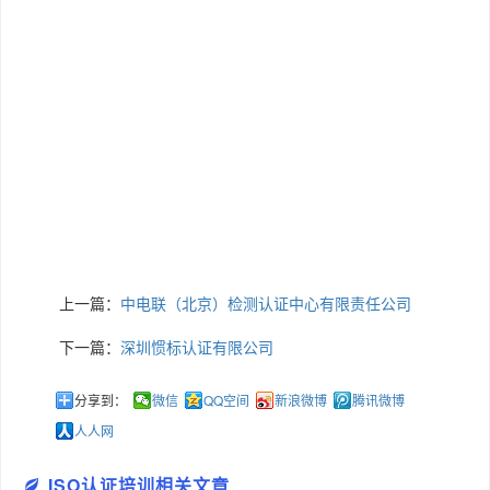
上一篇：
中电联（北京）检测认证中心有限责任公司
下一篇：
深圳惯标认证有限公司
分享到：
微信
QQ空间
新浪微博
腾讯微博
人人网
ISO认证培训相关文章