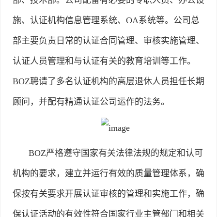
施、认证机构信息管理系统、OA系统等。公司总
部主要负责日常的认证合同管理、审核实施管理、
认证人员管理和与认证有关的教育培训等工作。
BOZ聘请了多名认证机构的高层退休人员担任长期
顾问，并配有精通认证公司运作的法务。
BOZ严格遵守国家有关法律法规的规定和认可
机构的要求，建立并运行有效的质量管理体系，确
保按有关要求开展认证审核的管理和实施工作，确
保认证活动的有效性符合国家行业主管部门和相关