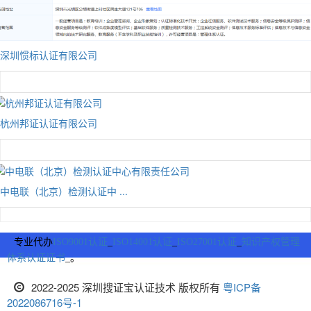
深圳惯标认证有限公司
杭州邦证认证有限公司
中电联（北京）检测认证中 ...
专业代办
ISO9001认证
_
ISO14001认证
_
ISO27001认证
_
知识产权管理
体系认证证书
_。
2022-2025 深圳搜证宝认证技术 版权所有
粤ICP备
2022086716号-1