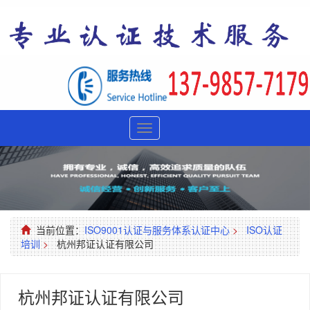
Toggle
navigation
当前位置：
ISO9001认证与服务体系认证中心
>
ISO认证
培训
>
杭州邦证认证有限公司
杭州邦证认证有限公司