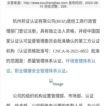
文章来源：http://www.souzhengbao.com
发布时间：2023-08-
10
浏览次数：226
杭州邦证认证有限公司(BOZ)是经工商行政管
理部门登记注册，具有独立法人资格，并经中国国
家认证认可监督管理委员会批准确认的第三方认证
机构（认证资格批准号：CNCA-R-2021-885）批准
的范围是：质量管理体系认证、
环境管理体系认
证
、
职业健康安全管理体系认证
。
公司的组织机构设置管理部、市场部、认证
部、技术部。公司配备有必要的专职人员、办公设