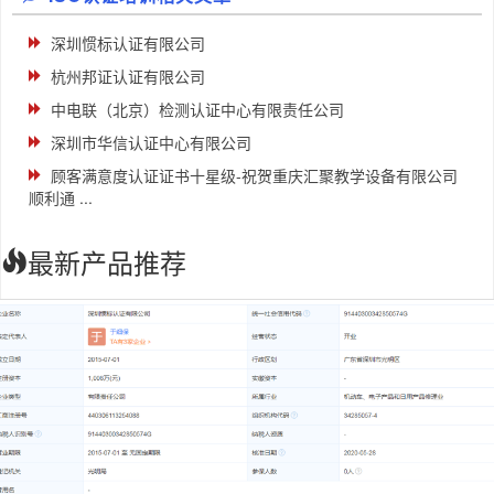
深圳惯标认证有限公司
杭州邦证认证有限公司
中电联（北京）检测认证中心有限责任公司
深圳市华信认证中心有限公司
顾客满意度认证证书十星级-祝贺重庆汇聚教学设备有限公司
顺利通 ...
最新产品推荐