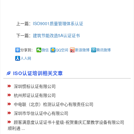
上一篇：
ISO9001质量管理体系认证
下一篇：
建筑节能改造5A认证证书
分享到：
微信
QQ空间
新浪微博
腾讯微博
人人网
ISO认证培训相关文章
深圳惯标认证有限公司
杭州邦证认证有限公司
中电联（北京）检测认证中心有限责任公司
深圳市华信认证中心有限公司
顾客满意度认证证书十星级-祝贺重庆汇聚教学设备有限公司
顺利通 ...