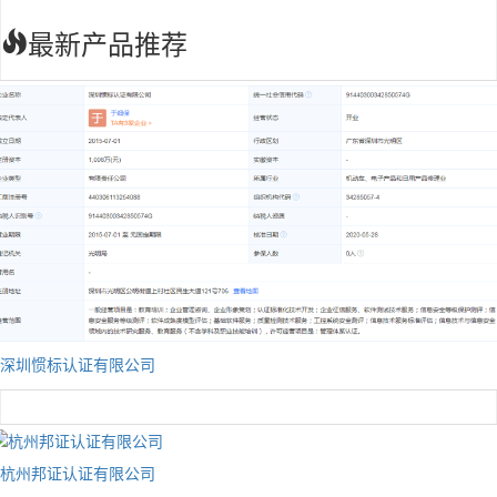
最新产品推荐
深圳惯标认证有限公司
杭州邦证认证有限公司