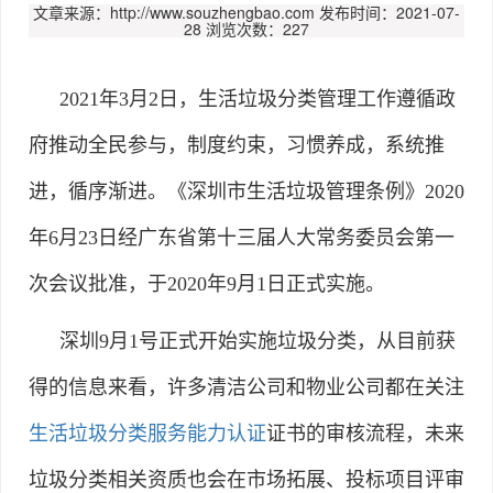
文章来源：http://www.souzhengbao.com
发布时间：2021-07-
28
浏览次数：227
2021年3月2日，
生活垃圾分类管理工作遵循政
府推动全民参与，制度约束，习惯养成，系统推
进，循
序渐进。《深圳市生活垃圾管理条例》2020
年6月23日经广东省第十三届人大常务委员会第一
次会议批准，于2020年9月1日正式实施。
深圳9月1号正式开始实施垃圾分类，从目前获
得的信息来看，许多清洁公司和物业公司都在关注
生活垃圾分类服务能力认证
证书的审核流程，未来
垃圾分类相关资质也会在市场拓展、投标项目评审