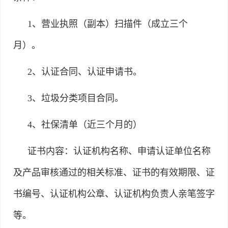
1、营业执照（副本）扫描件（成立三个
月）。
2、认证合同、认证申请书。
3、垃圾分类项目合同。
4、社保清单（近三个月的）
证书内容：认证机构名称、申请认证单位名称
及产品审核通过的相关标准、证书的有效期限、证
书编号、认证机构公章、认证机构负责人亲笔签字
等。