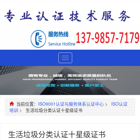
Toggle
navigation
当前位置：
ISO9001认证与服务体系认证中心
>
ISO认证
培训
>
生活垃圾分类认证十星级证书
生活垃圾分类认证十星级证书