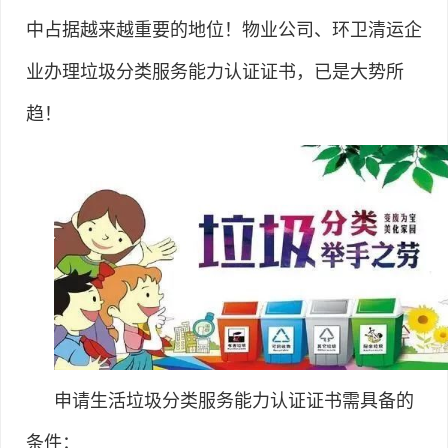
中占据越来越重要的地位！物业公司、环卫清运企
业办理垃圾分类服务能力认证证书，已是大势所
趋！
申请生活垃圾分类服务能力认证证书需具备的
条件：