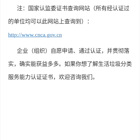
注：国家认监委证书查询网站（所有经认证过
的单位均可以此网站上查询到）：
http://www.cnca.gov.cn
企业（组织）自愿申请、通过认证，并贯彻落
实，确实能获益多多。如果你想了解生活垃圾分类
服务能力认证证书，欢迎咨询我们。